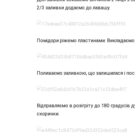
2/3 заливки додаємо до лавашу.
Помідори ріжемо пластинами. Викладаємо 
Поливаємо заливкою, що залишилася і пос
Відправляємо в розігріту до 180 градусів 
скоринки.