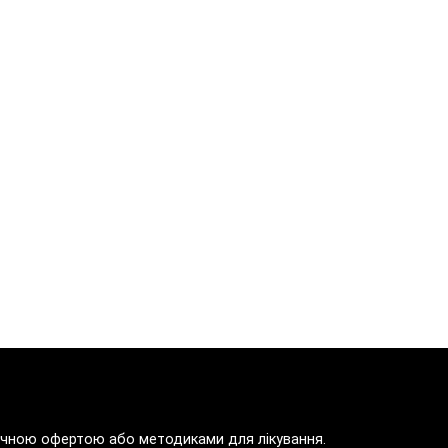
блічною офертою або методиками для лікування.