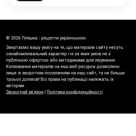
© 2026 Пляшка - рецепти українською
Звертаємо вашу увагу на те, що матеріали сайту несуть
ознайомлювальний характер і ні за яких умов не є
публічною офертою або методиками для лікування.
Копіювання матеріалів на інші веб-ресурси дозволено
лише зі зворотнім посиланням на наш сайт, та не більше
троьох дописів! Всі права на публікації належать їх
авторам.
Зворотній зв’язок
|
Політика конфіденційності