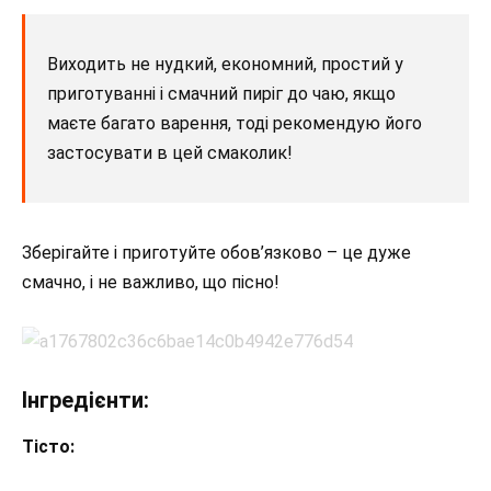
Виходить не нудкий, економний, простий у
приготуванні і смачний пиріг до чаю, якщо
маєте багато варення, тоді рекомендую його
застосувати в цей смаколик!
Зберігайте і приготуйте обов’язково – це дуже
смачно, і не важливо, що пісно!
Інгредієнти:
Тісто: