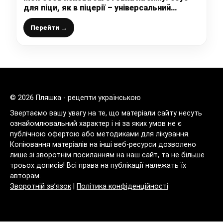
для піци, як в піцерії – універсальний
томатний соус
Перейти →
© 2026 Пляшка - рецепти українською
Звертаємо вашу увагу на те, що матеріали сайту несуть
ознайомлювальний характер і ні за яких умов не є
публічною офертою або методиками для лікування.
Копіювання матеріалів на інші веб-ресурси дозволено
лише зі зворотнім посиланням на наш сайт, та не більше
троьох дописів! Всі права на публікації належать їх
авторам.
Зворотній зв’язок
|
Політика конфіденційності