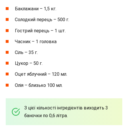
Баклажани – 1,5 кг.
Солодкий перець – 500 г.
Гострий перець – 1 шт.
Часник – 1 головка
Сіль – 35 г.
Цукор – 50 г.
Оцет яблучний – 120 мл.
Олія – близько 100 мл.
З цієї кількості інгредієнтів виходить 3
баночки по 0,6 літра.