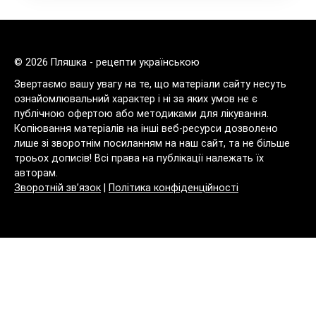
© 2026 Пляшка - рецепти українською
Звертаємо вашу увагу на те, що матеріали сайту несуть
ознайомлювальний характер і ні за яких умов не є
публічною офертою або методиками для лікування.
Копіювання матеріалів на інші веб-ресурси дозволено
лише зі зворотнім посиланням на наш сайт, та не більше
троьох дописів! Всі права на публікації належать їх
авторам.
Зворотній зв’язок
|
Політика конфіденційності