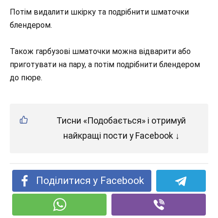
Потім видалити шкірку та подрібнити шматочки
блендером.
Також гарбузові шматочки можна відварити або
приготувати на пару, а потім подрібнити блендером
до пюре.
Тисни «Подобається» і отримуй
найкращі пости у Facebook ↓
Поділитися у Facebook