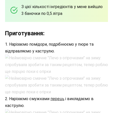
З цієї кількості інгредієнтів у мене вийшло
3 баночки по 0,5 літра
Приготування:
1. Нарізаємо помідори, подрібнюємо у пюре та
відправляємо у каструлю.
2. Нарізаємо смужками
перець
і викладаємо в
каструлю.