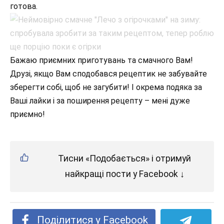
готова.
Бажаю приємних приготувань та смачного Вам!
Друзі, якщо Вам сподобався рецептик не забувайте
зберегти собі, щоб не загубити! І окрема подяка за
Ваші лайки і за поширення рецепту – мені дуже
приємно!
Тисни «Подобається» і отримуй
найкращі пости у Facebook ↓
Поділитися у Facebook