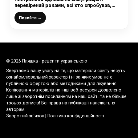
перевірений роками, всі хто спробував,
просять рецепт
Перейти →
© 2026 Пляшка - рецепти українською
Звертаємо вашу увагу на те, що матеріали сайту несуть
ознайомлювальний характер і ні за яких умов не є
публічною офертою або методиками для лікування.
Копіювання матеріалів на інші веб-ресурси дозволено
лише зі зворотнім посиланням на наш сайт, та не більше
троьох дописів! Всі права на публікації належать їх
авторам.
Зворотній зв’язок
|
Політика конфіденційності