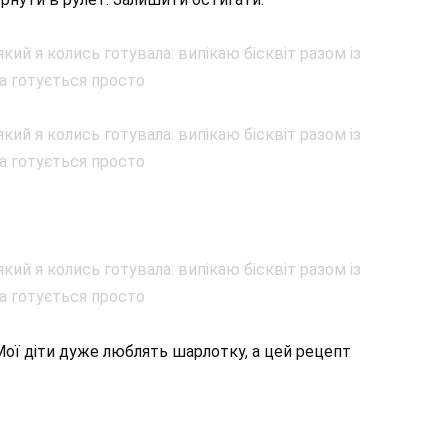
Мої діти дуже люблять шарлотку, а цей рецепт