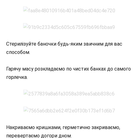
Стерилізуйте баночки будь-яким звичним для вас
способом.
Гарячу масу розкладаємо по чистих банках до самого
горлечка.
Накриваємо кришками, герметично закриваємо,
перевертаємо догори дном.