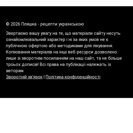
© 2026 Пляшка - рецепти українською
Звертаємо вашу увагу на те, що матеріали сайту несуть
ознайомлювальний характер і ні за яких умов не є
публічною офертою або методиками для лікування.
Копіювання матеріалів на інші веб-ресурси дозволено
лише зі зворотнім посиланням на наш сайт, та не більше
троьох дописів! Всі права на публікації належать їх
авторам.
Зворотній зв’язок
|
Політика конфіденційності