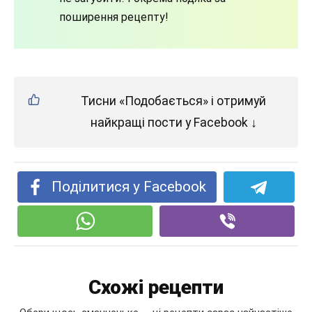
поширення рецепту!
Тисни «Подобається» і отримуй
найкращі пости у Facebook ↓
Поділитися у Facebook
Схожі рецепти