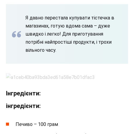
Я давно перестала купувати тістечка в
магазинах, готую вдома сама – дуже
швидко і легко! Для приготування
потрібні найпростіші продукти, і трохи
вільного часу.
Інгредієнти:
інгредієнти:
Печиво – 100 грам