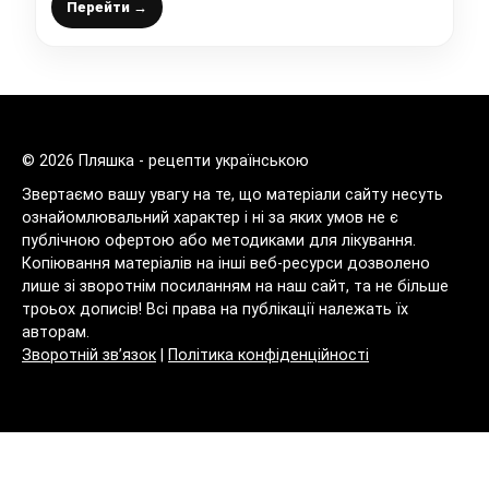
Перейти →
© 2026 Пляшка - рецепти українською
Звертаємо вашу увагу на те, що матеріали сайту несуть
ознайомлювальний характер і ні за яких умов не є
публічною офертою або методиками для лікування.
Копіювання матеріалів на інші веб-ресурси дозволено
лише зі зворотнім посиланням на наш сайт, та не більше
троьох дописів! Всі права на публікації належать їх
авторам.
Зворотній зв’язок
|
Політика конфіденційності