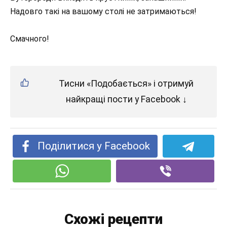
Надовго такі на вашому столі не затримаються!
Смачного!
Тисни «Подобається» і отримуй
найкращі пости у Facebook ↓
Поділитися у Facebook
Схожі рецепти