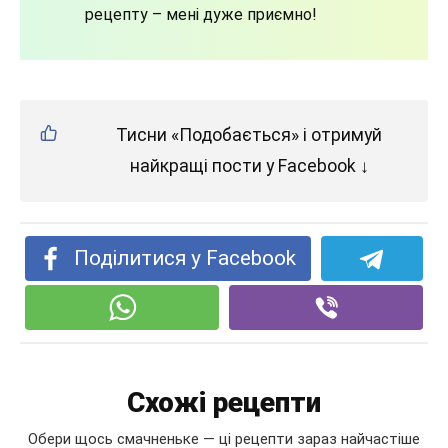
рецепту – мені дуже приємно!
Тисни «Подобається» і отримуй
найкращі пости у Facebook ↓
Поділитися у Facebook
Схожі рецепти
Обери щось смачненьке — ці рецепти зараз найчастіше