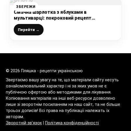
ЗБЕРЕЖИ
Смачна шарлотка з яблуками в
мультиварці: покроковий рецепт
приготування
Перейти →
© 2026 Пляшка - рецепти українською
Звертаємо вашу увагу на те, що матеріали сайту несуть
ознайомлювальний характер і ні за яких умов не є
публічною офертою або методиками для лікування.
Копіювання матеріалів на інші веб-ресурси дозволено
лише зі зворотнім посиланням на наш сайт, та не більше
троьох дописів! Всі права на публікації належать їх
авторам.
Зворотній зв’язок
|
Політика конфіденційності