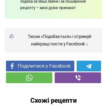
подяка за Ваші лайки і за поширення
рецепту – мені дуже приємно!
Тисни «Подобається» і отримуй
найкращі пости у Facebook ↓
Поділитися у Facebook
Схожі рецепти