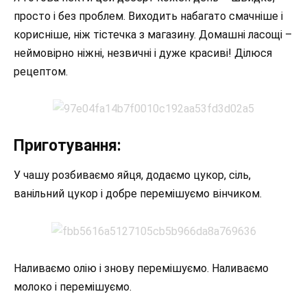
просто і без проблем. Виходить набагато смачніше і
корисніше, ніж тістечка з магазину. Домашні ласощі –
неймовірно ніжні, незвичні і дуже красиві! Ділюся
рецептом.
Приготування:
У чашу розбиваємо яйця, додаємо цукор, сіль,
ванільний цукор і добре перемішуємо вінчиком.
Наливаємо олію і знову перемішуємо. Наливаємо
молоко і перемішуємо.