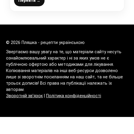
Перейти →
© 2026 Пляшка - рецепти українською
Звертаємо вашу увагу на те, що матеріали сайту несуть
ознайомлювальний характер і ні за яких умов не є
публічною офертою або методиками для лікування.
Копіювання матеріалів на інші веб-ресурси дозволено
лише зі зворотнім посиланням на наш сайт, та не більше
троьох дописів! Всі права на публікації належать їх
авторам.
Зворотній зв’язок
|
Політика конфіденційності