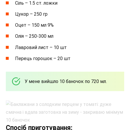
Сіль – 1.5 ст. ложки
Цукор – 250 гр
Оцет – 150 мл 9%
Олія – 250-300 мл
Лавровий лист – 10 шт
Перець горошок – 20 шт
У мене вийшло 10 баночок по 720 мл.
Спосіб приготування: