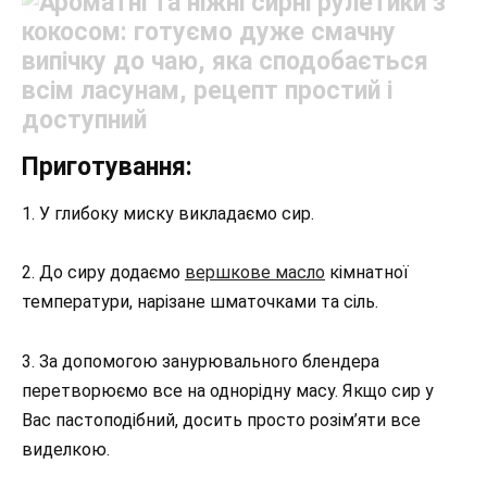
Приготування:
1. У глибоку миску викладаємо сир.
2. До сиру додаємо
вершкове масло
кімнатної
температури, нарізане шматочками та сіль.
3. За допомогою занурювального блендера
перетворюємо все на однорідну масу. Якщо сир у
Вас пастоподібний, досить просто розім’яти все
виделкою.