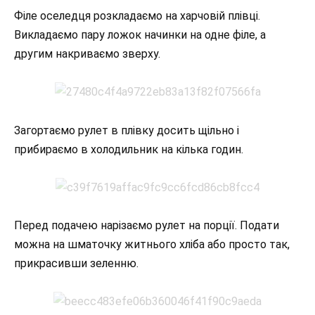
Філе оселедця розкладаємо на харчовій плівці.
Викладаємо пару ложок начинки на одне філе, а
другим накриваємо зверху.
Загортаємо рулет в плівку досить щільно і
прибираємо в холодильник на кілька годин.
Перед подачею нарізаємо рулет на порції. Подати
можна на шматочку житнього хліба або просто так,
прикрасивши зеленню.