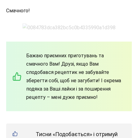
Смачного!
Бажаю приємних приготувань та
смачного Вам! Друзі, якщо Вам
сподобався рецептик не забувайте
зберегти собі, щоб не загубити! І окрема
подяка за Ваші лайки і за поширення
рецепту – мені дуже приємно!
Тисни «Подобається» і отримуй