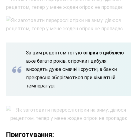
За цим рецептом готую
огірки з цибулею
вже багато років, огірочки і цибуля
виходять дуже смачні і хрусткі, а банки
прекрасно зберігаються при кімнатній
температурі.
Приготування: