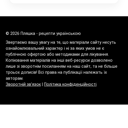
© 2026 Пляшка - рецепти українською
Звертаємо вашу увагу на те, що матеріали сайту несуть
ознайомлювальний характер і ні за яких умов не є
публічною офертою або методиками для лікування.
Копіювання матеріалів на інші веб-ресурси дозволено
лише зі зворотнім посиланням на наш сайт, та не більше
троьох дописів! Всі права на публікації належать їх
авторам.
Зворотній зв’язок
|
Політика конфіденційності