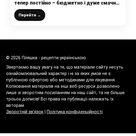
тепер постійно – бюджетно і дуже смачно
(без борошна)
Перейти →
© 2026 Пляшка - рецепти українською
Звертаємо вашу увагу на те, що матеріали сайту несуть
ознайомлювальний характер і ні за яких умов не є
публічною офертою або методиками для лікування.
Копіювання матеріалів на інші веб-ресурси дозволено
лише зі зворотнім посиланням на наш сайт, та не більше
троьох дописів! Всі права на публікації належать їх
авторам.
Зворотній зв’язок
|
Політика конфіденційності