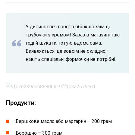
У дитинстві я просто обожнювала ці
трубочки з кремом! Зараз в магазині такі
годі й шукати, готую вдома сама.
Виявляється, це зовсім не складно, і
навіть спеціальні формочки не потрібні.
Продукти:
Вершкове масло або маргарин – 200 грам
Борошно – 300 грам