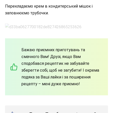
Перекладаємо крем в кондитерський мішок і
заповнюємо трубочки.
Бажаю приємних приготувань та
смачного Вам! Друзі, якщо Вам
сподобався рецептик не забувайте
зберегти собі, щоб не загубити! І окрема
подяка за Ваші лайки і за поширення
рецепту – мені дуже приємно!