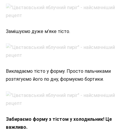
Замішуємо дуже м’яке тісто.
Викладаємо тісто у форму. Просто пальчиками
розтягуємо його по дну, формуємо бортики.
Забираємо форму з тістом у холодильник! Це
важливо.