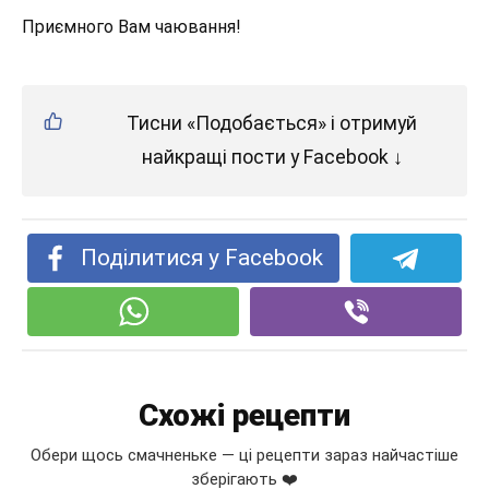
Приємного Вам чаювання!
Тисни «Подобається» і отримуй
найкращі пости у Facebook ↓
Поділитися у Facebook
Схожі рецепти
Обери щось смачненьке — ці рецепти зараз найчастіше
зберігають ❤️