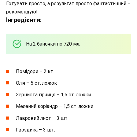
Готувати просто, а результат просто фантастичний –
рекомендую!
Інгредієнти:
На 2 баночки по 720 мл.
Помідори – 2 кг.
Олія – 5 ст. ложок
Зерниста гірчиця – 1,5 ст. ложки
Мелений коріандр – 1,5 ст. ложки
Лавровий лист – 3 шт.
Гвоздика – 3 шт.