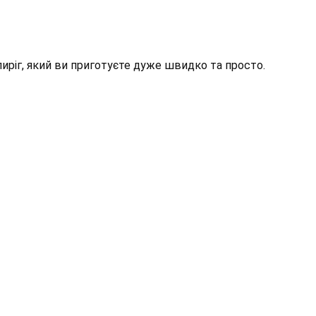
иріг, який ви приготуєте дуже швидко та просто.