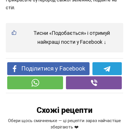
стіл.
Тисни «Подобається» і отримуй
найкращі пости у Facebook ↓
Поділитися у Facebook
Схожі рецепти
Обери щось смачненьке — ці рецепти зараз найчастіше
зберігають ❤️