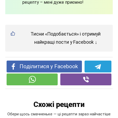
рецепту – мені дуже приємно!
Тисни «Подобається» і отримуй
найкращі пости у Facebook ↓
Поділитися у Facebook
Схожі рецепти
Обери щось смачненьке — ці рецепти зараз найчастіше