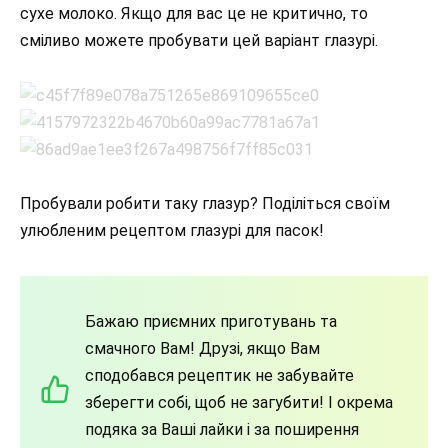
сухе молоко. Якщо для вас це не критично, то
сміливо можете пробувати цей варіант глазурі.
Пробували робити таку глазур? Поділіться своїм
улюбленим рецептом глазурі для пасок!
Бажаю приємних приготувань та
смачного Вам! Друзі, якщо Вам
сподобався рецептик не забувайте
зберегти собі, щоб не загубити! І окрема
подяка за Ваші лайки і за поширення