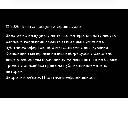
© 2026 Пляшка - рецепти українською
Звертаємо вашу увагу на те, що матеріали сайту несуть
ознайомлювальний характер і ні за яких умов не є
публічною офертою або методиками для лікування.
Копіювання матеріалів на інші веб-ресурси дозволено
лише зі зворотнім посиланням на наш сайт, та не більше
троьох дописів! Всі права на публікації належать їх
авторам.
Зворотній зв’язок
|
Політика конфіденційності