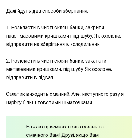
Далі йдуть два способи зберігання:
1. Розкласти в чисті скляні банки, закрити
пластмасовими кришками і під шубу. Як охолоне,
відправити на зберігання в холодильник.
2. Розкласти в чисті скляні банки, закатати
металевими кришками, під шубу. Як охолоне,
відправити в підвал.
Салатик виходить смачний. Але, наступного разу я
наріжу більш товстими шматочками.
Бажаю приємних приготувань та
смачного Вам! Друзі, якщо Вам