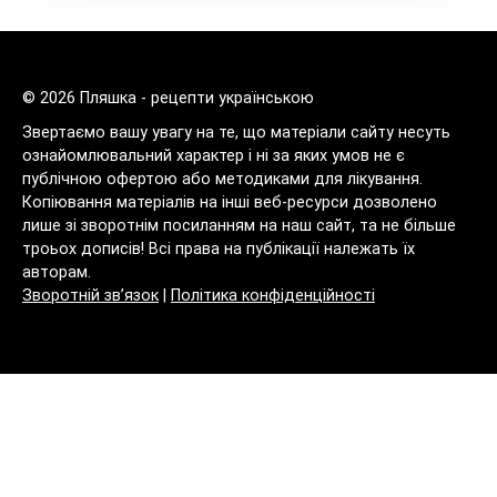
© 2026 Пляшка - рецепти українською
Звертаємо вашу увагу на те, що матеріали сайту несуть
ознайомлювальний характер і ні за яких умов не є
публічною офертою або методиками для лікування.
Копіювання матеріалів на інші веб-ресурси дозволено
лише зі зворотнім посиланням на наш сайт, та не більше
троьох дописів! Всі права на публікації належать їх
авторам.
Зворотній зв’язок
|
Політика конфіденційності