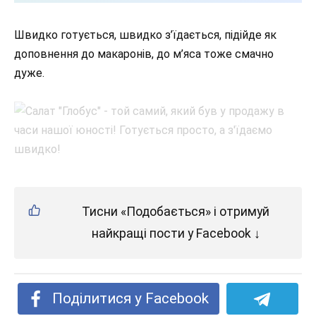
Швидко готується, швидко з’їдається, підійде як
доповнення до макаронів, до м’яса тоже смачно
дуже.
Тисни «Подобається» і отримуй
найкращі пости у Facebook ↓
Поділитися у Facebook