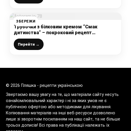
ЗБЕРЕЖИ
Трубочки з білковим кремом “Смак
дитинства” – покроковий рецепт
приготування
Перейти →
© 2026 Пляшка - рецепти українською
Звертаємо вашу увагу на те, що матеріали сайту несуть
ознайомлювальний характер і ні за яких умов не є
публічною офертою або методиками для лікування.
Копіювання матеріалів на інші веб-ресурси дозволено
лише зі зворотнім посиланням на наш сайт, та не більше
троьох дописів! Всі права на публікації належать їх