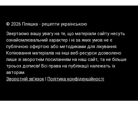
© 2026 Пляшка - рецепти українською
Звертаємо вашу увагу на те, що матеріали сайту несуть
ознайомлювальний характер і ні за яких умов не є
публічною офертою або методиками для лікування.
Копіювання матеріалів на інші веб-ресурси дозволено
лише зі зворотнім посиланням на наш сайт, та не більше
троьох дописів! Всі права на публікації належать їх
авторам.
Зворотній зв’язок
|
Політика конфіденційності