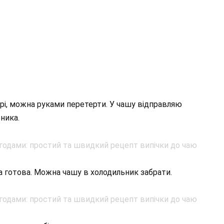
рі, можна руками перетерти. У чашу відправляю
ника.
та готова. Можна чашу в холодильник забрати.