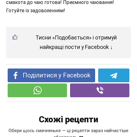
смакота до чаю готова! Приємного чаювання!
Готуйте із задоволенням!
Тисни «Подобається» і отримуй
найкращі пости у Facebook ↓
Поділитися у Facebook
Схожі рецепти
Обери щось смачненьке — ці рецепти зараз найчастіше