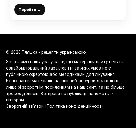
виходять
Перейти →
© 2026 Пляшка - рецепти українською
Звертаємо вашу увагу на те, що матеріали сайту несуть
ознайомлювальний характер і ні за яких умов не є
публічною офертою або методиками для лікування.
Копіювання матеріалів на інші веб-ресурси дозволено
лише зі зворотнім посиланням на наш сайт, та не більше
троьох дописів! Всі права на публікації належать їх
авторам.
Зворотній зв’язок
|
Політика конфіденційності