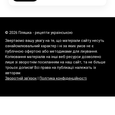
© 2026 Пляшка - рецепти українською
Звертаємо вашу увагу на те, що матеріали сайту несуть
ознайомлювальний характер і ні за яких умов не є
публічною офертою або методиками для лікування.
Копіювання матеріалів на інші веб-ресурси дозволено
лише зі зворотнім посиланням на наш сайт, та не більше
троьох дописів! Всі права на публікації належать їх
авторам.
Зворотній зв’язок
|
Політика конфіденційності