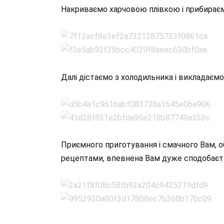
Накриваємо харчовою плівкою і прибираєм
Далі дістаємо з холодильника і викладаємо 
Приємного приготування і смачного Вам, 
рецептами, впевнена Вам дуже сподобаєт