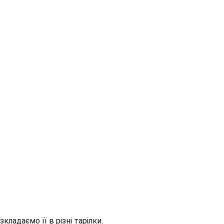
зкладаємо її в різні тарілки.