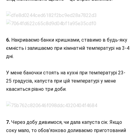
6.
Накриваємо банки кришками, ставимо в будь-яку
ємність і залишаємо при кімнатній температурі на 3-4
дні.
У мене баночки стоять на кухні при температурі 23-
25 градусів, капуста при цій температурі у мене
кваситься рівно три доби.
7.
Через добу дивимося, чи дала капуста сік. Якщо
соку мало, то обов’язково доливаємо приготований