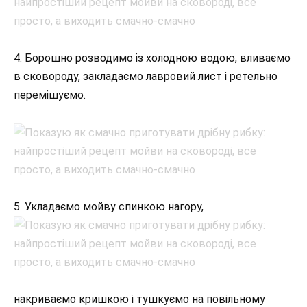
4. Борошно розводимо із холодною водою, вливаємо
в сковороду, закладаємо лавровий лист і ретельно
перемішуємо.
5. Укладаємо мойву спинкою нагору,
накриваємо кришкою і тушкуємо на повільному