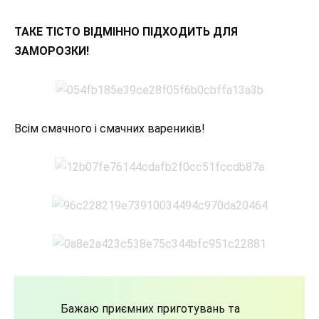
ТАКЕ ТІСТО ВІДМІННО ПІДХОДИТЬ ДЛЯ
ЗАМОРОЗКИ!
Всім смачного і смачних вареників!
Бажаю приємних приготувань та