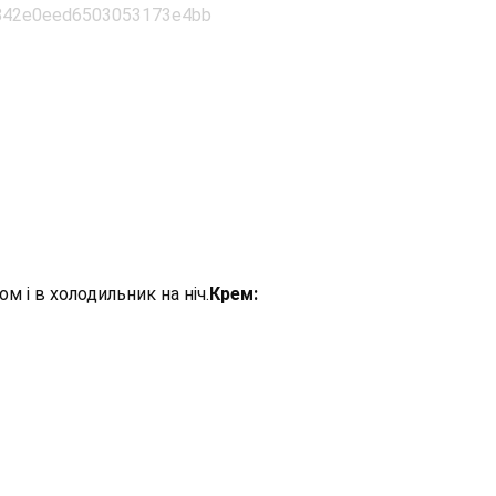
 і в холодильник на ніч.
Крем: