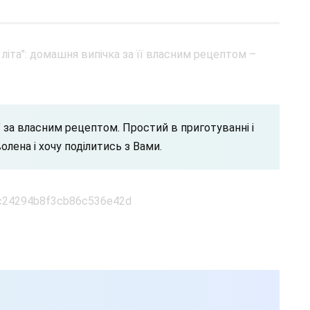
” за власним рецептом. Простий в приготуванні і
лена і хочу поділитись з Вами.