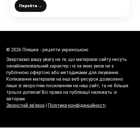
Перейти →
© 2026 Пляшка - рецепти українською
Звертаємо вашу увагу на те, що матеріали сайту несуть
ознайомлювальний характер і ні за яких умов не є
публічною офертою або методиками для лікування.
Копіювання матеріалів на інші веб-ресурси дозволено
лише зі зворотнім посиланням на наш сайт, та не більше
троьох дописів! Всі права на публікації належать їх
авторам.
Зворотній зв’язок
|
Політика конфіденційності