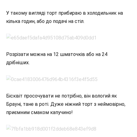
У такому вигляді торт прибираю в холодильник на
кілька годин, або до подачі на стіл.
Розрізати можна на 12 шматочків або на 24
дрібніших.
Бісквіт просочувати не потрібно, він вологий як
Брауні, тане в роті. Дуже ніжний торт з неймовірно,
приємним смаком капучино!