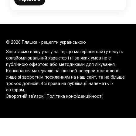
© 2026 Пляшка - рецепти українською
Звертаємо вашу увагу на те, що матеріали сайту несуть
ознайомлювальний характер і ні за яких умов не є
публічною офертою або методиками для лікування.
Копіювання матеріалів на інші веб-ресурси дозволено
лише зі зворотнім посиланням на наш сайт, та не більше
троьох дописів! Всі права на публікації належать їх
авторам.
Зворотній зв’язок
|
Політика конфіденційності