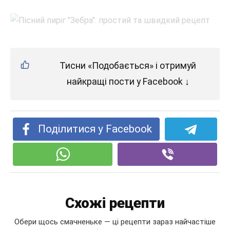
Тисни «Подобається» і отримуй
найкращі пости у Facebook ↓
Поділитися у Facebook
Схожі рецепти
Обери щось смачненьке — ці рецепти зараз найчастіше