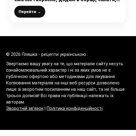
використовую для засмаження
Перейти →
© 2026 Пляшка - рецепти українською
Звертаємо вашу увагу на те, що матеріали сайту несуть
ознайомлювальний характер і ні за яких умов не є
публічною офертою або методиками для лікування.
Копіювання матеріалів на інші веб-ресурси дозволено
лише зі зворотнім посиланням на наш сайт, та не більше
троьох дописів! Всі права на публікації належать їх
авторам.
Зворотній зв’язок
|
Політика конфіденційності