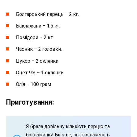
Болгарський перець – 2 кг.
Баклажани – 1,5 кг.
Помідори – 2 кг.
Часник – 2 головки.
Цукор – 2 склянки
Оцет 9% – 1 склянки
Олія – 100 грам
Приготування:
Я брала довільну кількість перцю та
баклажанів! Більше, ніж зазначено в