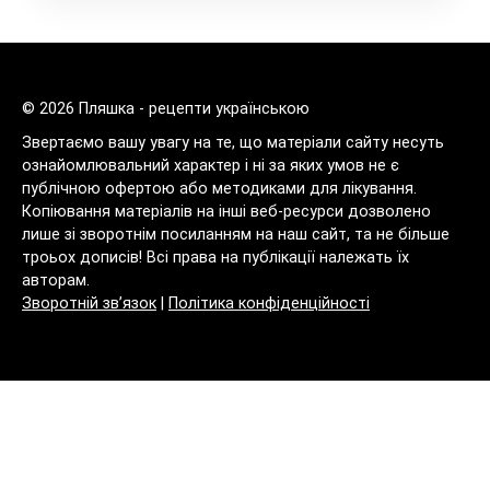
© 2026 Пляшка - рецепти українською
Звертаємо вашу увагу на те, що матеріали сайту несуть
ознайомлювальний характер і ні за яких умов не є
публічною офертою або методиками для лікування.
Копіювання матеріалів на інші веб-ресурси дозволено
лише зі зворотнім посиланням на наш сайт, та не більше
троьох дописів! Всі права на публікації належать їх
авторам.
Зворотній зв’язок
|
Політика конфіденційності